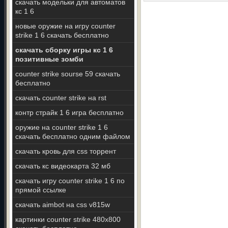
скачать модельки для автоматов
кс 1 6
новые оружие на игру counter
strike 1 6 скачать бесплатно
скачать сборку игры кс 1 6
позитивные зомби
counter strike sourse 59 скачать
бесплатно
скачать counter strike на rst
контр страйк 1 6 игра бесплатно
оружие на counter strike 1 6
скачать бесплатно одним файлом
скачать кровь для css торрент
скачать кс видеокарта 32 мб
скачать игру counter strike 1 6 по
прямой ссылке
скачать aimbot на css v815w
картинки counter strike 480х800