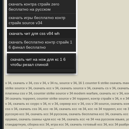
скачать контра страйк zero
бесплатно на русском
скачать игры бесплатно контр
страйк source v34
скачать чит для css v84 wh
скачать бесплатно контр страйк 1
6 финал бесплатно
скачать чит на нож для кс 1 6
чтобы резал спиной
v 34, скачать v 34, css v 34, v 34 ru, source v 34, 16 1 counter 6 strike скачать ma
strike source v 34, скачать ксс v 34, скачать source v 34, скачать cs v 34, скачат
плагины css v 34, counter strike source v 34 modern warfare, скачать кс v 34, кон
34 скачать торрент, counter strike source v 34 торрент, контр страйк v 34, n e 34
v 34, скачать кс соурс v 34, rc v 34, сервер ксс v 34, css v 34 source, скачать ко
css v 34, скачать css 34, ксс +в 34, скачать ксс +в 34, ксс +в 34 торрент, ксс +
русскую ксс 34, скачать ксс 34 русском, скачать бесплатна ксс 34, скачать ксс
оружие, скачать скины +для ксс +в 34, скачать ксс +в 34 +на русском языке, уст
стандартную, сборка ксс 34, игра ксс 34, скачать готовый ксс 34, ксс 34 разбр