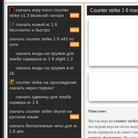
скачать игру micro counter
Counter strike 1 6 ma
strike v1 3 bluetooth version
скачать новый кс 1 6
бесплатно и быстро
скачать counter strike 1 6 v43 по
сети
скачать моды на оружие для
зомби серверов кс 1 6 zlight 1 2
скачать моды на оружия в кс
16
counter strike на прохождение
скачать через торрент
скачать админку для зомби
сервера кс 1 6
скачать counter strike skynet на
Описание:
русском языке
Чистая версия
counter strik
скачать беспалевные читы для кс
последняя версия патча вып
1 6 aim
всем серверам и не имеет к
скачать бесплатно
. На сего