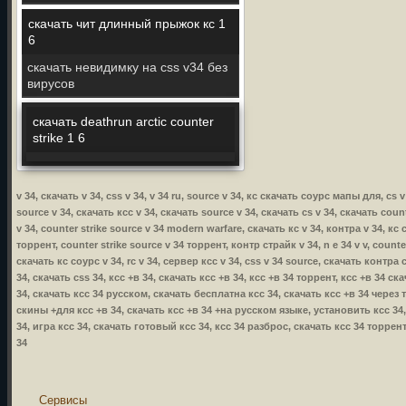
скачать чит длинный прыжок кс 1
6
скачать невидимку на css v34 без
вирусов
скачать deathrun arctic counter
strike 1 6
v 34, скачать v 34, css v 34, v 34 ru, source v 34, кс скачать соурс мапы для, cs 
source v 34, скачать ксс v 34, скачать source v 34, скачать cs v 34, скачать coun
v 34, counter strike source v 34 modern warfare, скачать кс v 34, контра v 34, кс 
торрент, counter strike source v 34 торрент, контр страйк v 34, n e 34 v v, count
скачать кс соурс v 34, rc v 34, сервер ксс v 34, css v 34 source, скачать контра с
34, скачать css 34, ксс +в 34, скачать ксс +в 34, ксс +в 34 торрент, ксс +в 34 
34, скачать ксс 34 русском, скачать бесплатна ксс 34, скачать ксс +в 34 через
скины +для ксс +в 34, скачать ксс +в 34 +на русском языке, установить ксс 34, 
34, игра ксс 34, скачать готовый ксс 34, ксс 34 разброс, скачать ксс 34 торре
34
Сервисы