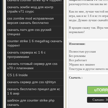
скачать counter strike vp 4 торрент
разочаруетесь так как вы не
скачать зомби мод для контр
страйк v71 соурс
Как по мне, лучше чистой н
игра, как и кс 1.6 и кс:го 
css zombie mod исправленая
моды. Думаю лучше скачайт
версия скачать бесплатно
В крации скажу так. Игра чи
скачать патч для css руский
нормально!
спецназ
counter strike 1 6 megafrag скачать
Изменения:
торрент
Полностью русская
скачать сервера кс 1 6 с
Без рекламы
программами
Все работает
скачать готовый сервер для css
Убрано все лишнее
v70 с плагинами
Текстуры и другое ничего н
CS 1.6 Inside
Скачать :
скачать сервер для css njhhtyn
скачать бесплатно прицел для кс
uTORR
1 6 awp
Скачано: 
шаблон для counter strike php
скачать