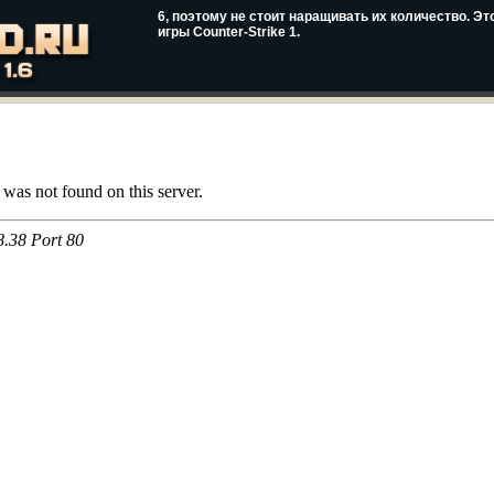
6, поэтому не стоит наращивать их количество. 
игры Counter-Strike 1.