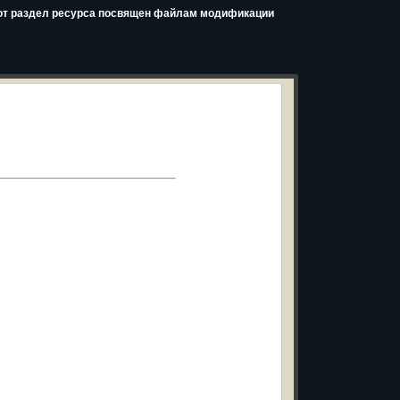
Этот раздел ресурса посвящен файлам модификации