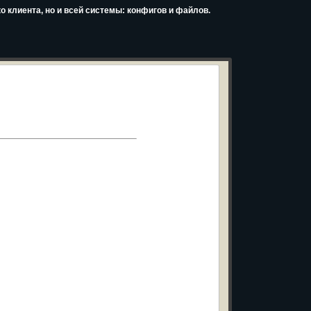
о клиента, но и всей системы: конфигов и файлов.