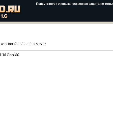
Присутствует очень качественная защита не тольк