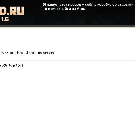
Я нашёл этот провод у себя в коробке со старыми з
то можно найти на Али.