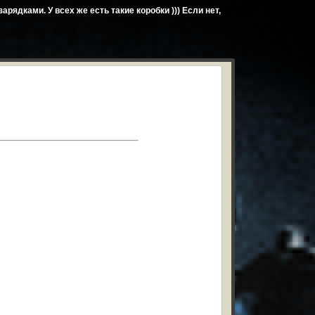
арядками. У всех же есть такие коробки ))) Если нет,