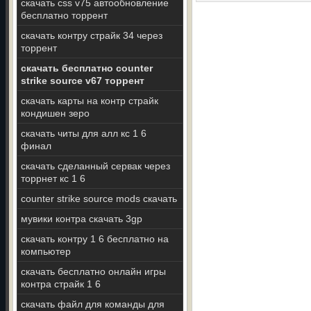
скачать css v75 автообновление
бесплатно торрент
скачать контру страйк 34 через
торрент
скачать бесплатно counter
strike source v67 торрент
скачать карты на контр страйк
кондишен зеро
скачать читы для алл кс 1 6
финал
скачать сделанный сервак через
торрнет кс 1 6
counter strike source mods скачать
мувики контра скачать 3gp
скачать контру 1 6 бесплатно на
компьютер
скачать бесплатно онлайн игры
контра страйк 1 6
скачать файл для команды для