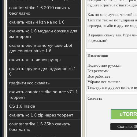
будите играть, а с настоящи
counter strike 1 6 2010 скачать
бесплатно
Как по мне, лучше чистой н
Тип
это так же популярная и
скачать новый kzh на кс 1 6
сервера, зомби и другие мо
скачать кс 1 6 модули оружия для
В крации скажу так. Игра чи
зм торрент
нормально!
скачать бесплатно лучшие zbot
для counter strike 1 6
Изменения:
скачать кс го через руторг
Полностью русская
скачать оружие для админов кс 1
Без рекламы
6
Все работает
Убрано все лишнее
графити ксс скачать
Текстуры и другое ничего н
скачать counter strike source v71 1
торрент
Скачать :
CS 1.6 Inside
uTORR
скачать кс 1 6 zip через торрент
counter strike 1 6 35hp скачать
Скачано: 
бесплатно