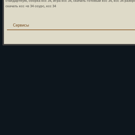
стандартную, сборка ксс 34, игра ксс 34, скачать готовый ксс 34, ксс 34 разбр
скачать ксс +в 34 соурс, ксс 34
Сервисы