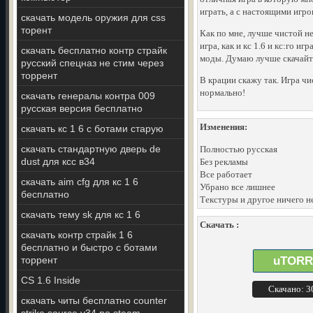
играть, а с настоящими игро
скачать модель оружия для css
торент
Как по мне, лучше чистой н
игра, как и кс 1.6 и кс:го 
скачать бесплатно контр страйк
моды. Думаю лучше скачайт
русский спецназ не стим через
торрент
В крации скажу так. Игра чи
нормально!
скачать генералы контра 009
русская версия бесплатно
Изменения:
скачать кс 1 6 с ботами старую
скачать стандартную дверь de
Полностью русская
dust для ксс в34
Без рекламы
Все работает
скачать aim cfg для кс 1 6
Убрано все лишнее
бесплатно
Текстуры и другое ничего н
скачать тему sk для кс 1 6
Скачать :
скачать контр страйк 1 6
бесплатно и быстро с ботами
торрент
uTORR
CS 1.6 Inside
Скачано: 
скачать читы бесплатно counter