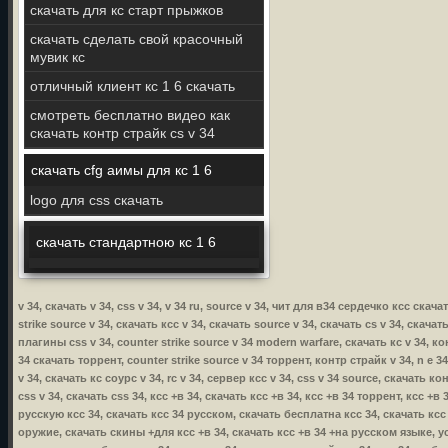
скачать для кс старт прыжков
скачать сделать свой красочный
мувик кс
отличный клиент кс 1 6 скачать
смотреть бесплатно видео как
скачать контр страйк cs v 34
скачать cfg аимы для кс 1 6
logo для css скачать
скачать стандартною кс 1 6
v 34, скачать v 34, css v 34, v 34 ru, source v 34, чит для в34 сердечко ксс скача
strike source v 34, скачать ксс v 34, скачать source v 34, скачать cs v 34, скачат
плагины css v 34, counter strike source v 34 modern warfare, скачать кс v 34, кон
34 скачать торрент, counter strike source v 34 торрент, контр страйк v 34, n e 34
v 34, скачать кс соурс v 34, rc v 34, сервер ксс v 34, css v 34 source, скачать ко
css v 34, скачать css 34, ксс +в 34, скачать ксс +в 34, ксс +в 34 торрент, ксс +
русскую ксс 34, скачать ксс 34 русском, скачать бесплатна ксс 34, скачать ксс
оружие, скачать скины +для ксс +в 34, скачать ксс +в 34 +на русском языке, уст