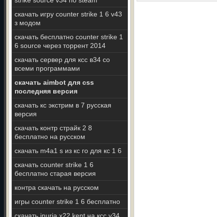
strike source v34 no steam
скачать игру counter strike 1 6 v43
з модом
скачать бесплатно counter strike 1
6 source через торрент 2014
скачать сервер для ксс в34 со
всеми программами
скачать aimbot для css
последняя версия
скачать кс экстрим в 7 русская
версия
скачать контр страйк 2 8
бесплатно на русском
скачать m4a1 s из кс го для кс 1 6
скачать counter strike 1 6
бесплатно старая версия
контра скачать на русском
игры counter strike 1 6 бесплатно
скачать inuria x22 kent на ксс v34