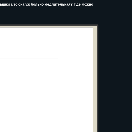
 мышки а то она уж больно медлительная?. Где можно