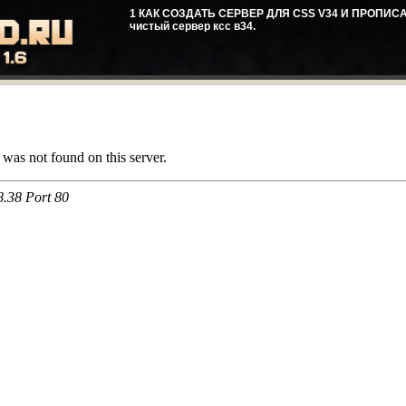
1 КАК СОЗДАТЬ СЕРВЕР ДЛЯ CSS V34 И ПРОПИСАТ
чистый сервер ксс в34.