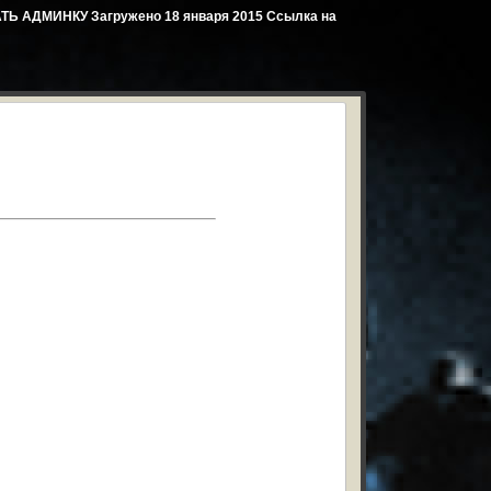
Ь АДМИНКУ Загружено 18 января 2015 Ссылка на