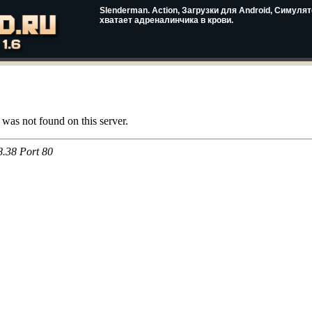
Slenderman. Action, Загрузки для Android, Симуля
хватает адреналинчика в крови.