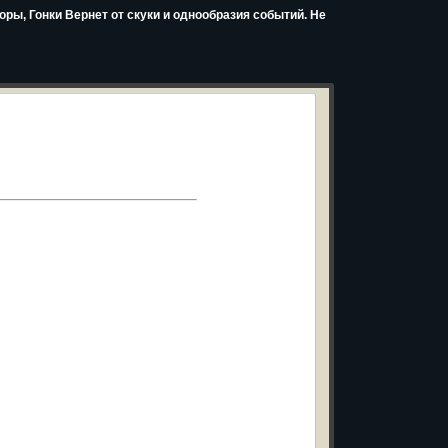
торы, Гонки Вернет от скуки и однообразия событий. Не