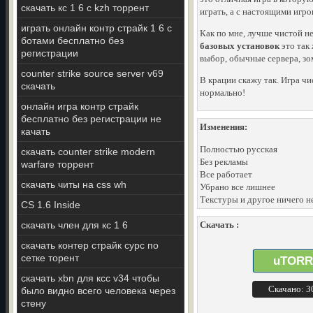
скачать кс 1 6 с kzh торрент
играть, а с настоящими игро
играть онлайн контр страйк 1 6 с
Как по мне, лучше чистой н
ботами бесплатно без
базовых установок
это так 
регистрации
выбор, обычные сервера, зо
counter strike source server v69
В крации скажу так. Игра чи
скачать
нормально!
онлайн игра контр страйк
бесплатно без регистрации не
Изменения:
качать
Полностью русская
скачать counter strike modern
Без рекламы
warfare торрент
Все работает
скачать читы на css wh
Убрано все лишнее
Текстуры и другое ничего н
CS 1.6 Inside
скачать член для кс 1 6
Скачать :
скачать контер страйк сурс по
сетке торент
uTORR
скачать xbn для ксс v34 чтобы
Скачано: 
было видно всего человека через
стену