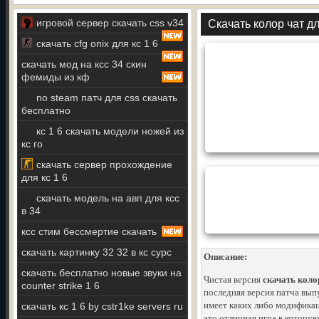
игровой сервер скачать css v34
Скачать колор чат дл
скачать cfg onix для кс 1 6
скачать мод на ксс 34 скин
фемиды из кф
no steam патч для css скачать
бесплатно
кс 1 6 скачать модели ножей из
кс го
скачать сервер прохождение
для кс 1 6
скачать модель на авп для ксс
в 34
ксс стим бессмертие скачать
скачать картинку 32 32 в кс сурс
Описание:
скачать бесплатно новые звуки на
Чистая версия
скачать коло
counter strike 1 6
последняя версия патча вып
имеет каких либо модификац
скачать кс 1 6 by cstr1ke servers ru
это отличная игра в которую