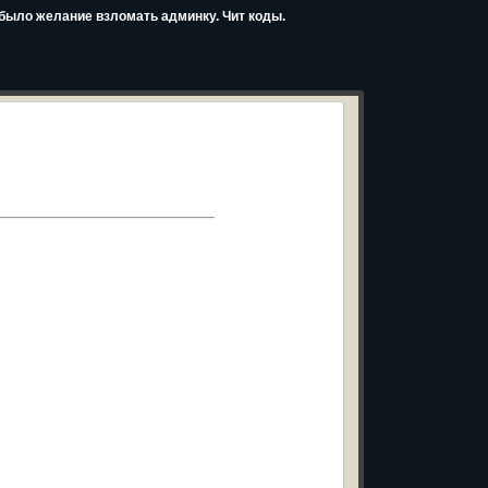
s было желание взломать админку. Чит коды.