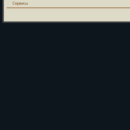
Сервисы