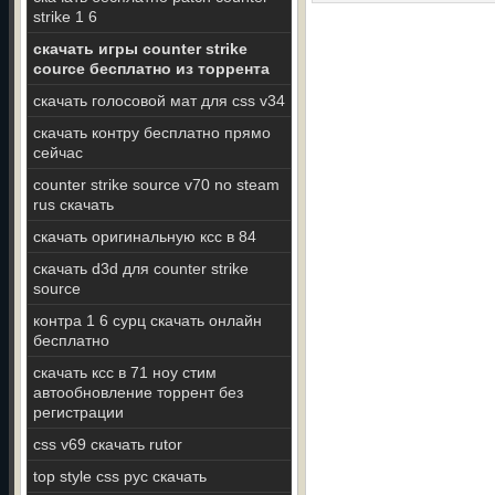
strike 1 6
скачать игры counter strike
cource бесплатно из торрента
скачать голосовой мат для css v34
скачать контру бесплатно прямо
сейчас
counter strike source v70 no steam
rus скачать
скачать оригинальную ксс в 84
скачать d3d для counter strike
source
контра 1 6 сурц скачать онлайн
бесплатно
скачать ксс в 71 ноу стим
автообновление торрент без
регистрации
css v69 скачать rutor
top style css рус скачать