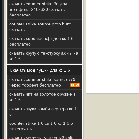
скачать counter strike 3d для
телефона 240x320 скачать
бесплатно
counter strike source prop hunt
скачать
скачать хорошее кфг для кс 1 6
бесплатно
скачать крутую текстурку ak 47 на
кс 1 6
Скачать мод пушки для кс 1 6
скачать counter strike source v79
через торрент бесплатно
скачать чит на золотое оружие в
кс 1 6
скачать звуки зомби сервера кс 1
6
counter strike 1 6 cs 1 6 кс 1 6 p
rus скачать
скачать модель турнирный knife