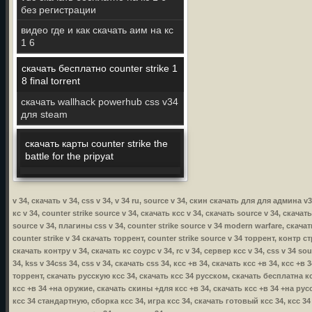
без регистрации
видео где и как скачать аим на кс
1 6
скачать бесплатно counter strike 1
8 final torrent
скачать wallhack powerhub css v34
для steam
скачать карты counter strike the
battle for the pripyat
v 34, скачать v 34, css v 34, v 34 ru, source v 34, скин скачать для для админа v
кс v 34, counter strike source v 34, скачать ксс v 34, скачать source v 34, скачат
source v 34, плагины css v 34, counter strike source v 34 modern warfare, скачать
counter strike v 34 скачать торрент, counter strike source v 34 торрент, контр стр
скачать контру v 34, скачать кс соурс v 34, rc v 34, сервер ксс v 34, css v 34 so
34, kss v 34css 34, css v 34, скачать css 34, ксс +в 34, скачать ксс +в 34, ксс +
торрент, скачать русскую ксс 34, скачать ксс 34 русском, скачать бесплатна кс
ксс +в 34 +на оружие, скачать скины +для ксс +в 34, скачать ксс +в 34 +на русс
ксс 34 стандартную, сборка ксс 34, игра ксс 34, скачать готовый ксс 34, ксс 3