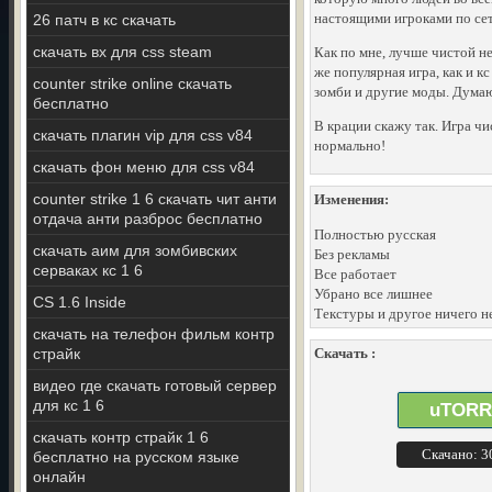
настоящими игроками по сет
26 патч в кс скачать
скачать вх для css steam
Как по мне, лучше чистой н
же популярная игра, как и к
counter strike online скачать
зомби и другие моды. Думаю
бесплатно
В крации скажу так. Игра чи
скачать плагин vip для css v84
нормально!
скачать фон меню для css v84
counter strike 1 6 скачать чит анти
Изменения:
отдача анти разброс бесплатно
Полностью русская
скачать аим для зомбивских
Без рекламы
серваках кс 1 6
Все работает
Убрано все лишнее
CS 1.6 Inside
Текстуры и другое ничего н
скачать на телефон фильм контр
страйк
Скачать :
видео где скачать готовый сервер
для кс 1 6
uTORR
скачать контр страйк 1 6
Скачано: 
бесплатно на русском языке
онлайн