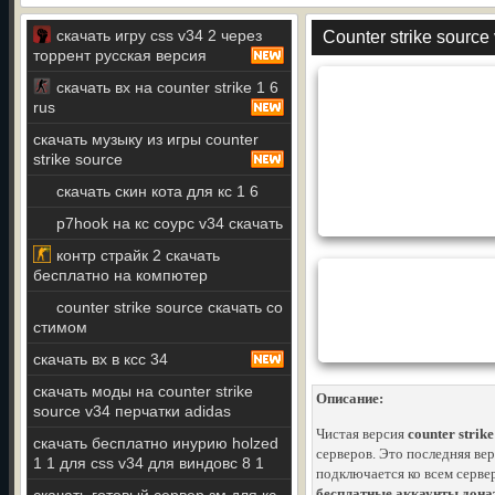
скачать игру css v34 2 через
Counter strike source
торрент русская версия
скачать вх на counter strike 1 6
rus
скачать музыку из игры counter
strike source
скачать скин кота для кс 1 6
p7hook на кс соурс v34 скачать
контр страйк 2 скачать
бесплатно на компютер
counter strike source скачать со
стимом
скачать вх в ксс 34
скачать моды на counter strike
Описание:
source v34 перчатки adidas
Чистая версия
counter strik
скачать бесплатно инурию holzed
серверов. Это последняя ве
1 1 для css v34 для виндовс 8 1
подключается ко всем серве
бесплатные аккаунты дона