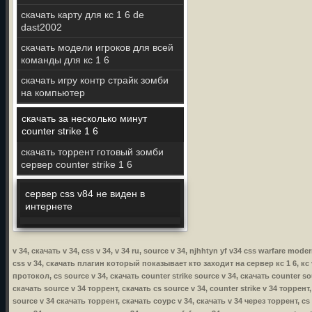
скачать карту для кс 1 6 de
dast2002
скачать модели игроков для всей
команды для кс 1 6
скачать игру контр страйк зомби
на компьютер
скачать за несколько минут
counter strike 1 6
скачать торрент готовый зомби
сервер counter strike 1 6
сервер css v84 не виден в
интернете
v 34, скачать v 34, css v 34, v 34 ru, source v 34, njhhtyn yf v34 css warfare mo
css v 34, скачать плагин который показывает кто заходит на сервер кс 1 6, кс v 34
протокол, cs source v 34, скачать counter strike source v 34, скачать counter sou
скачать source v 34 торрент, скачать cs source v 34, counter strike v 34 торрент, 
source v 34 скачать торрент, скачать соурс v 34, скачать v 34 через торрент, cs s