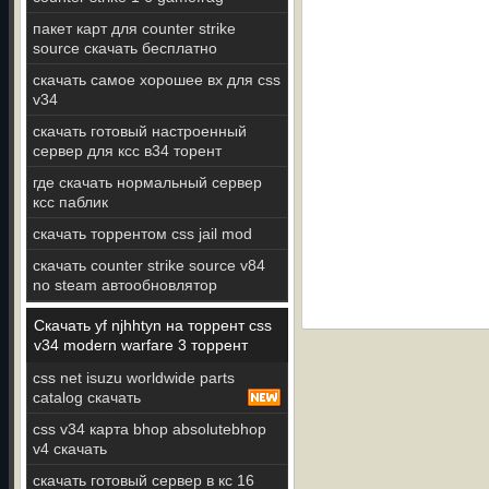
пакет карт для counter strike
source скачать бесплатно
скачать самое хорошее вх для css
v34
скачать готовый настроенный
сервер для ксс в34 торент
где скачать нормальный сервер
ксс паблик
скачать торрентом css jail mod
скачать counter strike source v84
no steam автообновлятор
Скачать yf njhhtyn на торрент css
v34 modern warfare 3 торрент
css net isuzu worldwide parts
catalog скачать
css v34 карта bhop absolutebhop
v4 скачать
скачать готовый сервер в кс 16