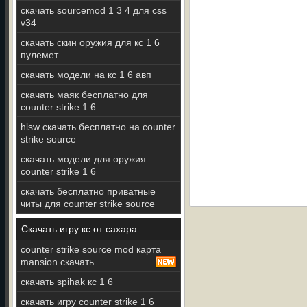
скачать sourcemod 1 3 4 для css
v34
скачать скин оружия для кс 1 6
пулемет
скачать модели на кс 1 6 авп
скачать маяк бесплатно для
counter strike 1 6
hlsw скачать бесплатно на counter
strike source
скачать модели для оружия
counter strike 1 6
скачать бесплатно приватные
читы для counter strike source
Скачать игру кс от сахара
counter strike source mod карта
mаnsion скачать
скачать spihak кс 1 6
скачать игру counter strike 1 6