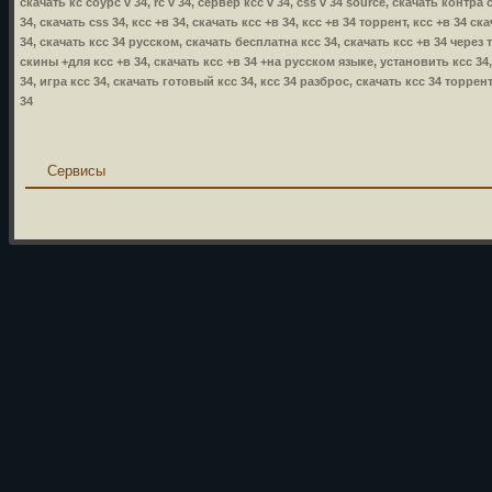
скачать кс соурс v 34, rc v 34, сервер ксс v 34, css v 34 source, скачать контра с
34, скачать css 34, ксс +в 34, скачать ксс +в 34, ксс +в 34 торрент, ксс +в 34 
34, скачать ксс 34 русском, скачать бесплатна ксс 34, скачать ксс +в 34 через
скины +для ксс +в 34, скачать ксс +в 34 +на русском языке, установить ксс 34, 
34, игра ксс 34, скачать готовый ксс 34, ксс 34 разброс, скачать ксс 34 торре
34
Сервисы